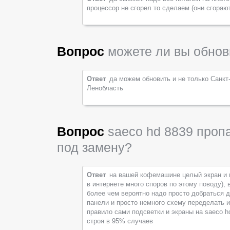
процессор не сгорел то сделаем (они сгораю
Вопрос
можете ли вы обнов
Ответ
да можем обновить и не только Санкт
Ленобласть
Вопрос
saeco hd 8839 пропа
под замену?
Ответ
на вашей кофемашине целый экран и 
в интернете много споров по этому поводу),
более чем вероятно надо просто добраться 
панели и просто немного схему переделать и 
правило сами подсветки и экраны на saeco h
строя в 95% случаев