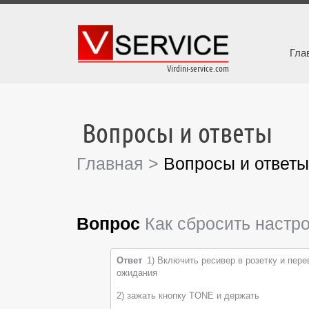
Гла
Virdini-service.com
Вопросы и ответы
Главная
>
Вопросы и ответы
Вопрос
Как сбросить настро
Ответ
1) Включить ресивер в розетку и пере
ожидания
2) зажать кнопку TONE и держать