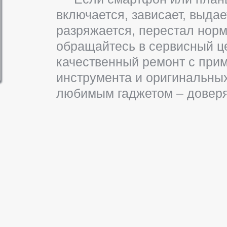
включается, зависает, выда
разряжается, перестал норм
обращайтесь в сервисный це
качественный ремонт с при
инструмента и оригинальны
любимым гаджетом – доверя